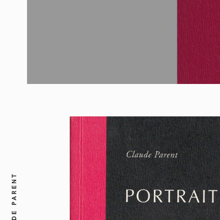
CLAUDE PARENT