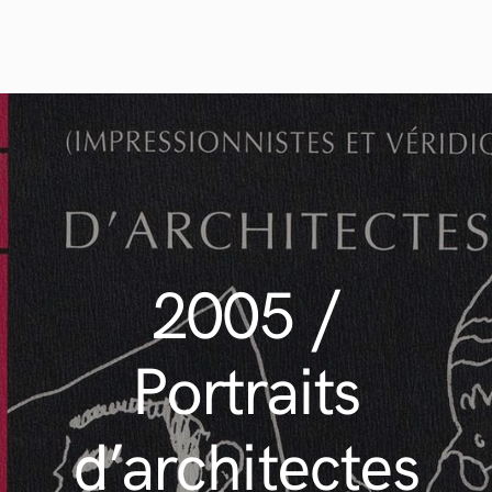
2005 /
Portraits
d’architectes