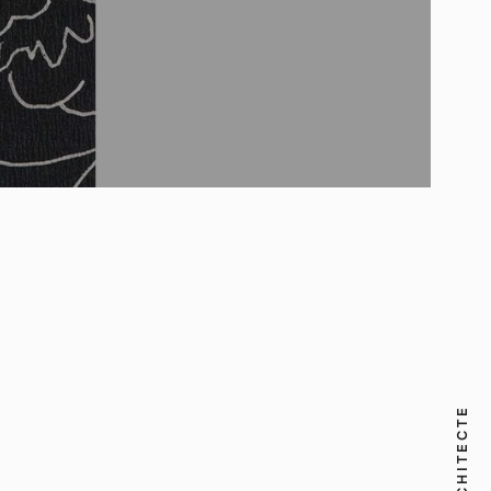
ARCHITECTE