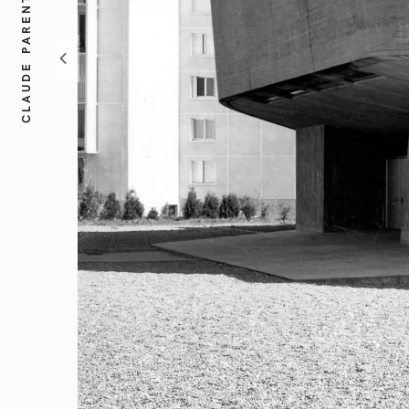
CLAUDE PARENT