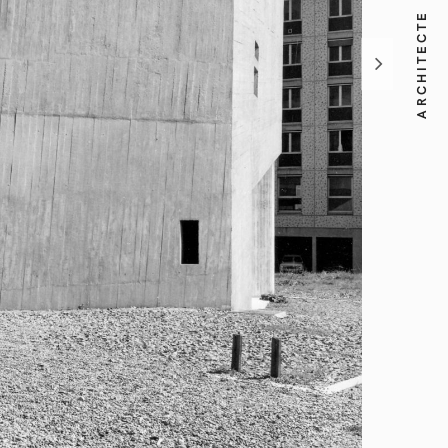
ARCHITECTE