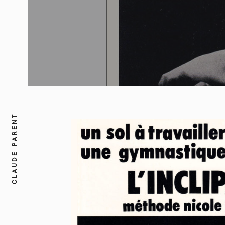
CLAUDE PARENT