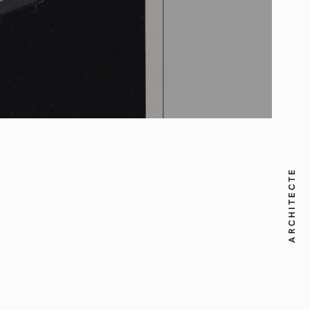
ARCHITECTE